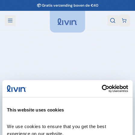
📦 Gratis verzending boven de €40
This website uses cookies
We use cookies to ensure that you get the best 
experience on our website.