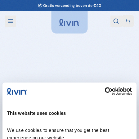
📦 Gratis verzending boven de €40
This website uses cookies
We use cookies to ensure that you get the best 
experience on our website.