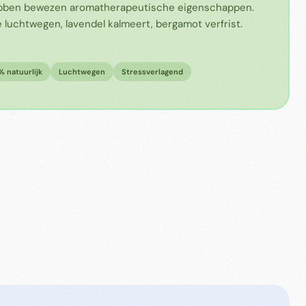
ebben bewezen aromatherapeutische eigenschappen.
 luchtwegen, lavendel kalmeert, bergamot verfrist.
 natuurlijk
Luchtwegen
Stressverlagend