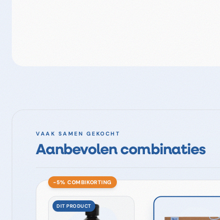
VAAK SAMEN GEKOCHT
Aanbevolen combinaties
−5% COMBI­KORTING
DIT PRODUCT