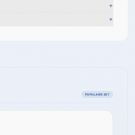
POPULAIRE SET