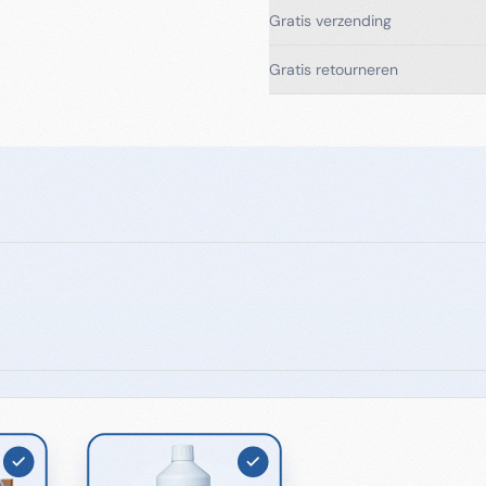
Gratis verzending
Gratis retourneren