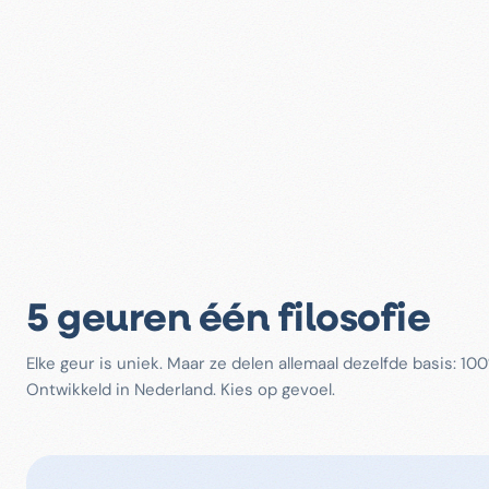
5 geuren
één filosofie
Elke geur is uniek. Maar ze delen allemaal dezelfde basis: 100
Ontwikkeld in Nederland. Kies op gevoel.